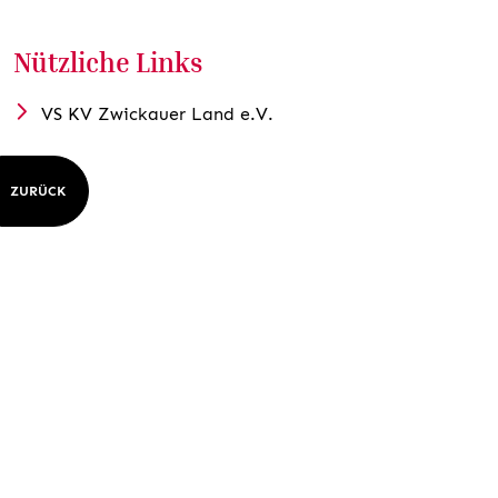
Nützliche Links
VS KV Zwickauer Land e.V.
ZURÜCK