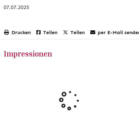
07.07.2025
Drucken
Teilen
Teilen
per E-Mail sende
Impressionen