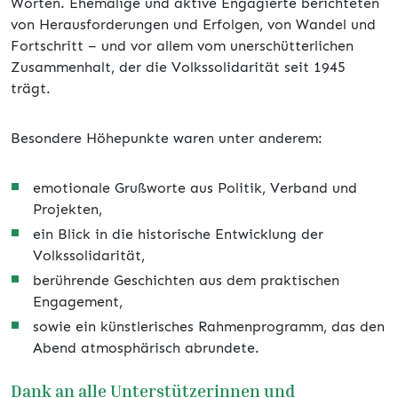
Worten. Ehemalige und aktive Engagierte berichteten
von Herausforderungen und Erfolgen, von Wandel und
Fortschritt – und vor allem vom unerschütterlichen
Zusammenhalt, der die Volkssolidarität seit 1945
trägt.
Besondere Höhepunkte waren unter anderem:
emotionale Grußworte aus Politik, Verband und
Projekten,
ein Blick in die historische Entwicklung der
Volkssolidarität,
berührende Geschichten aus dem praktischen
Engagement,
sowie ein künstlerisches Rahmenprogramm, das den
Abend atmosphärisch abrundete.
Dank an alle Unterstützerinnen und