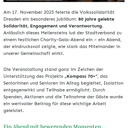
Am 17. November 2025 feierte die Volkssolidarität
Dresden ein besonderes Jubiläum:
80 Jahre gelebte
Solidarität, Engagement und Verantwortung
.
Anlässlich dieses Meilensteins lud der Stadtverband zu
einem festlichen Charity-Gala-Abend ein – ein Abend,
der eindrucksvoll zeigte, wie stark das Miteinander in
unserer Gemeinschaft wirkt.
Die Veranstaltung stand ganz im Zeichen der
Unterstützung des Projekts
„Kompass 70+“
, das
Seniorinnen und Senioren im Alltag begleitet, Isolation
entgegenwirkt und Teilhabe ermöglicht. Durch
Spenden, Aktionen und die Teilnahme der Gäste wurde
ein wertvoller Beitrag für diese wichtige Arbeit
geleistet.
Ein Abend mit bewegenden Momenten