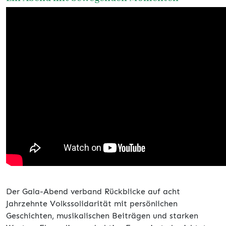
Der Gala-Abend verband Rückblicke auf acht
Jahrzehnte Volkssolidarität mit persönlichen
Geschichten, musikalischen Beiträgen und starken