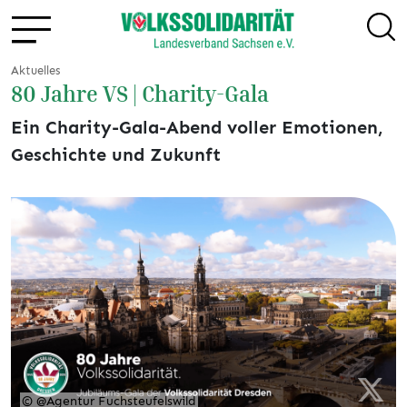
Aktuelles
80 Jahre VS | Charity-Gala
Ein Charity-Gala-Abend voller Emotionen,
Geschichte und Zukunft
© @Agentur Fuchsteufelswild