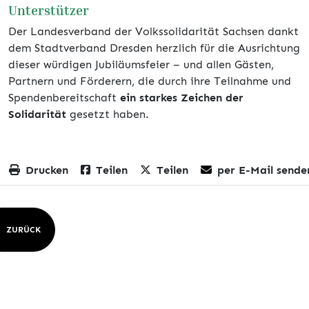
Unterstützer
Der Landesverband der Volkssolidarität Sachsen dankt
dem Stadtverband Dresden herzlich für die Ausrichtung
dieser würdigen Jubiläumsfeier – und allen Gästen,
Partnern und Förderern, die durch ihre Teilnahme und
Spendenbereitschaft
ein starkes Zeichen der
Solidarität
gesetzt haben.
Drucken
Teilen
Teilen
per E-Mail sende
ZURÜCK